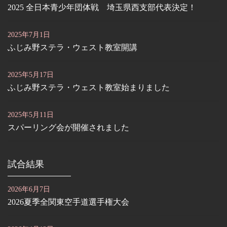
2025 全日本青少年団体戦 埼玉県西支部代表決定！
2025年7月1日
ふじみ野ステラ・ウェスト教室開講
2025年5月17日
ふじみ野ステラ・ウェスト教室始まりました
2025年5月11日
スパーリング会が開催されました
試合結果
2026年6月7日
2026夏季全関東空手道選手権大会