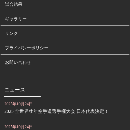
試合結果
ギャラリー
リンク
プライバシーポリシー
お問い合わせ
ニュース
2025年10月24日
2025 全世界壮年空手道選手権大会 日本代表決定！
2025年10月24日