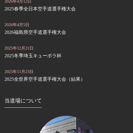
2026年4月12日
2025春季全日本空手道選手権大会
2026年4月5日
2026福島県空手道選手権大会
2025年12月21日
2025冬季埼玉キューポラ杯
2025年11月23日
2025全世界空手道選手権大会（結果）
当道場について