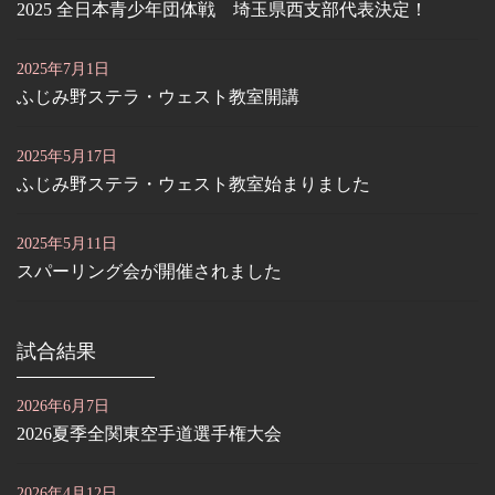
2025 全日本青少年団体戦 埼玉県西支部代表決定！
2025年7月1日
ふじみ野ステラ・ウェスト教室開講
2025年5月17日
ふじみ野ステラ・ウェスト教室始まりました
2025年5月11日
スパーリング会が開催されました
試合結果
2026年6月7日
2026夏季全関東空手道選手権大会
2026年4月12日