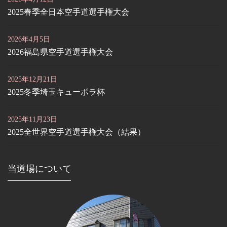
2025春季全日本空手道選手権大会
2026年4月5日
2026福島県空手道選手権大会
2025年12月21日
2025冬季埼玉キューポラ杯
2025年11月23日
2025全世界空手道選手権大会（結果）
当道場について