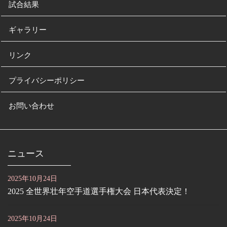
試合結果
ギャラリー
リンク
プライバシーポリシー
お問い合わせ
ニュース
2025年10月24日
2025 全世界壮年空手道選手権大会 日本代表決定！
2025年10月24日