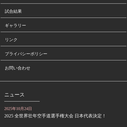
試合結果
ギャラリー
リンク
プライバシーポリシー
お問い合わせ
ニュース
2025年10月24日
2025 全世界壮年空手道選手権大会 日本代表決定！