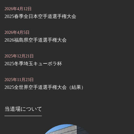
2026年4月12日
2025春季全日本空手道選手権大会
2026年4月5日
2026福島県空手道選手権大会
2025年12月21日
2025冬季埼玉キューポラ杯
2025年11月23日
2025全世界空手道選手権大会（結果）
当道場について