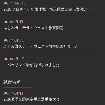
2025年10月24日
2025 全日本青少年団体戦 埼玉県西支部代表決定！
2025年7月1日
ふじみ野ステラ・ウェスト教室開講
2025年5月17日
ふじみ野ステラ・ウェスト教室始まりました
2025年5月11日
スパーリング会が開催されました
試合結果
2026年6月7日
2026夏季全関東空手道選手権大会