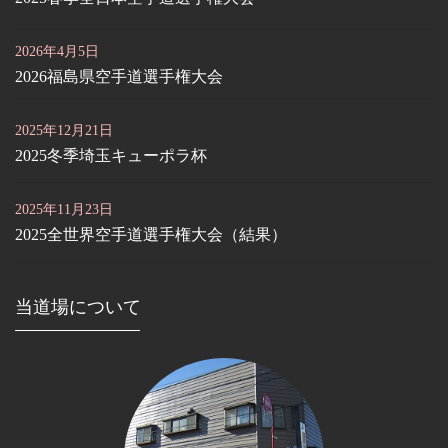
2026年4月5日
2026福島県空手道選手権大会
2025年12月21日
2025冬季埼玉キューポラ杯
2025年11月23日
2025全世界空手道選手権大会（結果）
当道場について