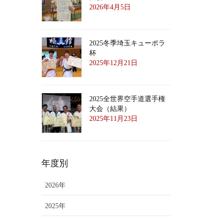
2026年4月5日
2025冬季埼玉キューポラ
杯
2025年12月21日
2025全世界空手道選手権
大会（結果）
2025年11月23日
年度別
2026年
2025年