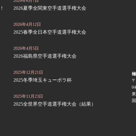
2026年6月7日
定！
2026夏季全関東空手道選手権大会
2026年4月12日
2025春季全日本空手道選手権大会
2026年4月5日
2026福島県空手道選手権大会
2025年12月21日
極
2025冬季埼玉キューポラ杯
〒
04
東
2025年11月23日
国
2025全世界空手道選手権大会（結果）