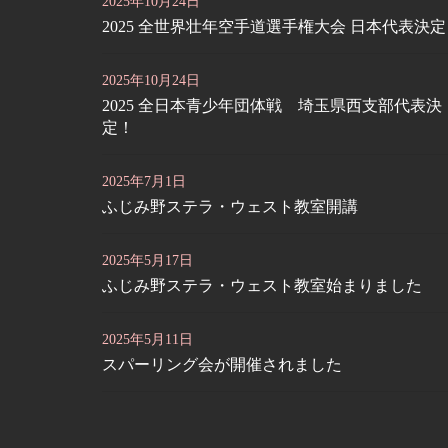
2025年10月24日
2025 全世界壮年空手道選手権大会 日本代表決
2025年10月24日
2025 全日本青少年団体戦 埼玉県西支部代表決
定！
2025年7月1日
ふじみ野ステラ・ウェスト教室開講
2025年5月17日
ふじみ野ステラ・ウェスト教室始まりました
2025年5月11日
スパーリング会が開催されました