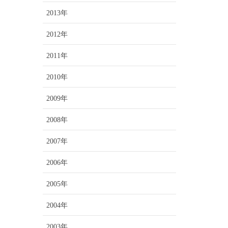
2013年
2012年
2011年
2010年
2009年
2008年
2007年
2006年
2005年
2004年
2003年