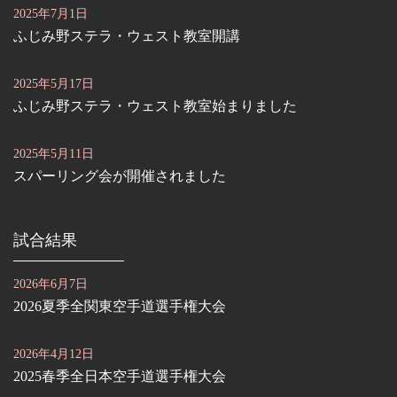
2025年7月1日
ふじみ野ステラ・ウェスト教室開講
2025年5月17日
ふじみ野ステラ・ウェスト教室始まりました
2025年5月11日
スパーリング会が開催されました
試合結果
2026年6月7日
2026夏季全関東空手道選手権大会
2026年4月12日
2025春季全日本空手道選手権大会