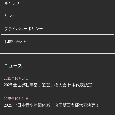
ギャラリー
リンク
プライバシーポリシー
お問い合わせ
ニュース
2025年10月24日
2025 全世界壮年空手道選手権大会 日本代表決定！
2025年10月24日
2025 全日本青少年団体戦 埼玉県西支部代表決定！