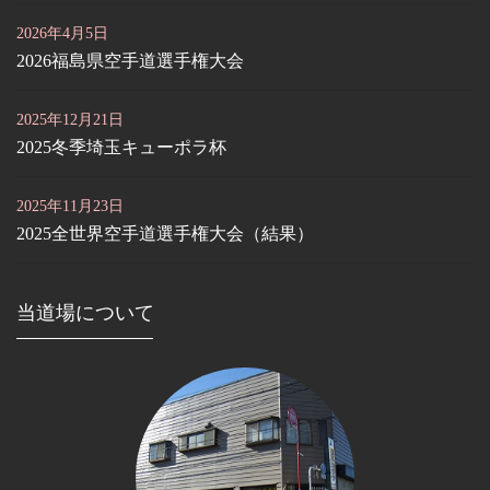
2026年4月5日
2026福島県空手道選手権大会
2025年12月21日
2025冬季埼玉キューポラ杯
2025年11月23日
2025全世界空手道選手権大会（結果）
当道場について