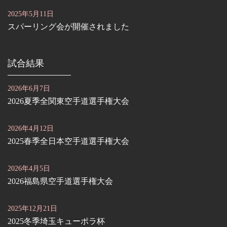
2025年5月11日
スパーリング会が開催されました
試合結果
2026年6月7日
2026夏季全関東空手道選手権大会
2026年4月12日
2025春季全日本空手道選手権大会
2026年4月5日
2026福島県空手道選手権大会
2025年12月21日
2025冬季埼玉キューポラ杯