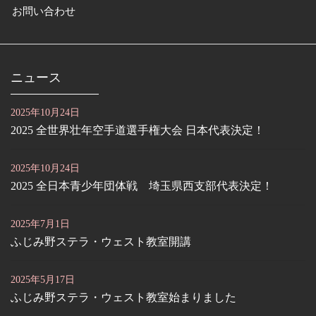
お問い合わせ
ニュース
2025年10月24日
2025 全世界壮年空手道選手権大会 日本代表決定！
2025年10月24日
2025 全日本青少年団体戦 埼玉県西支部代表決定！
2025年7月1日
ふじみ野ステラ・ウェスト教室開講
2025年5月17日
ふじみ野ステラ・ウェスト教室始まりました