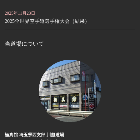
2025年11月23日
2025全世界空手道選手権大会（結果）
当道場について
極真館 埼玉県西支部 川越道場