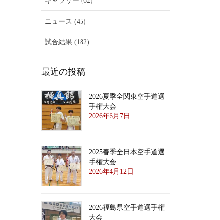
ギャラリー (62)
ニュース (45)
試合結果 (182)
最近の投稿
2026夏季全関東空手道選
手権大会
2026年6月7日
2025春季全日本空手道選
手権大会
2026年4月12日
2026福島県空手道選手権
大会