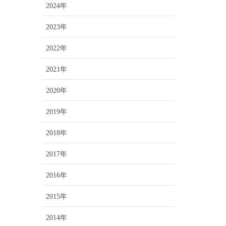
2024年
2023年
2022年
2021年
2020年
2019年
2018年
2017年
2016年
2015年
2014年