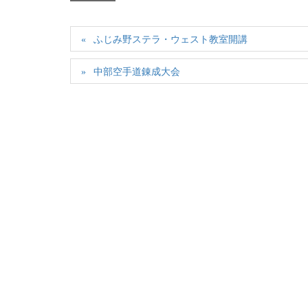
ふじみ野ステラ・ウェスト教室開講
中部空手道錬成大会