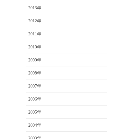
2013年
2012年
2011年
2010年
2009年
2008年
2007年
2006年
2005年
2004年
2003年