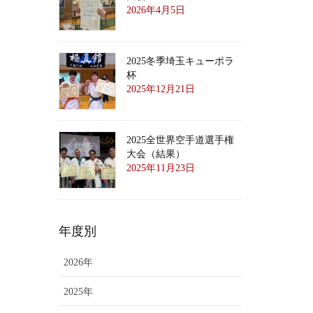
2026年4月5日
2025冬季埼玉キューポラ
杯
2025年12月21日
2025全世界空手道選手権
大会（結果）
2025年11月23日
年度別
2026年
2025年