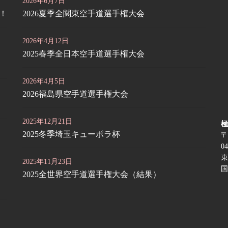
2026年6月7日
定！
2026夏季全関東空手道選手権大会
2026年4月12日
2025春季全日本空手道選手権大会
2026年4月5日
2026福島県空手道選手権大会
2025年12月21日
極
2025冬季埼玉キューポラ杯
〒
04
東
2025年11月23日
国
2025全世界空手道選手権大会（結果）