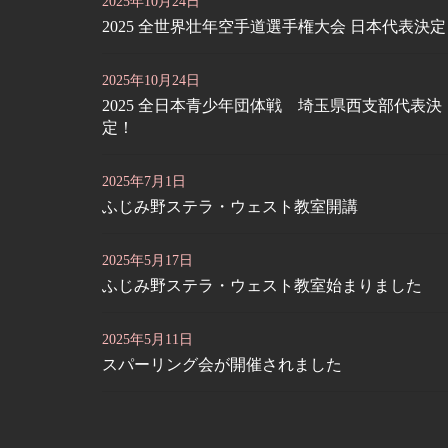
2025年10月24日
2025 全世界壮年空手道選手権大会 日本代表決
2025年10月24日
2025 全日本青少年団体戦 埼玉県西支部代表決
定！
2025年7月1日
ふじみ野ステラ・ウェスト教室開講
2025年5月17日
ふじみ野ステラ・ウェスト教室始まりました
2025年5月11日
スパーリング会が開催されました