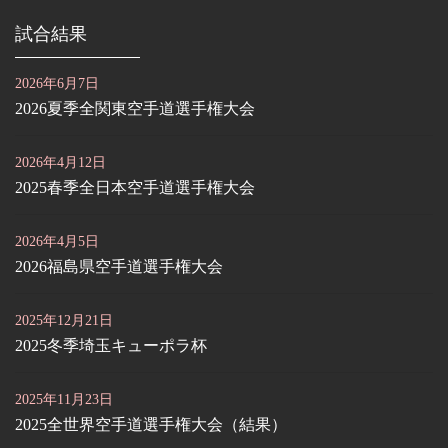
試合結果
2026年6月7日
2026夏季全関東空手道選手権大会
2026年4月12日
2025春季全日本空手道選手権大会
2026年4月5日
2026福島県空手道選手権大会
2025年12月21日
2025冬季埼玉キューポラ杯
2025年11月23日
2025全世界空手道選手権大会（結果）