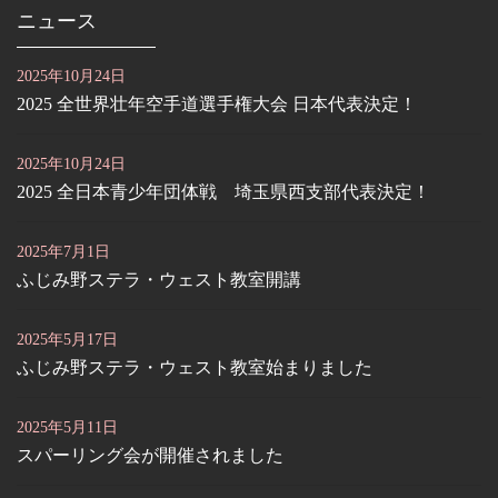
ニュース
2025年10月24日
2025 全世界壮年空手道選手権大会 日本代表決定！
2025年10月24日
2025 全日本青少年団体戦 埼玉県西支部代表決定！
2025年7月1日
ふじみ野ステラ・ウェスト教室開講
2025年5月17日
ふじみ野ステラ・ウェスト教室始まりました
2025年5月11日
スパーリング会が開催されました