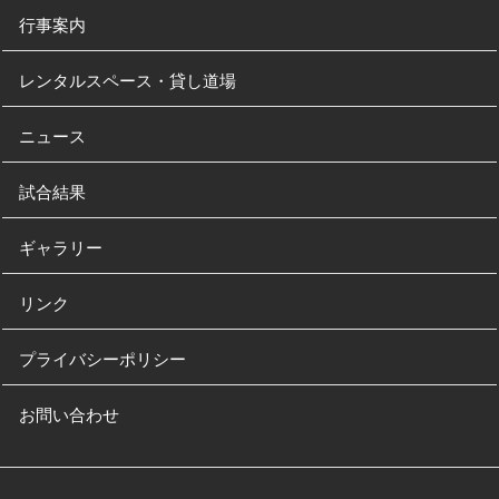
行事案内
レンタルスペース・貸し道場
ニュース
試合結果
ギャラリー
リンク
プライバシーポリシー
お問い合わせ