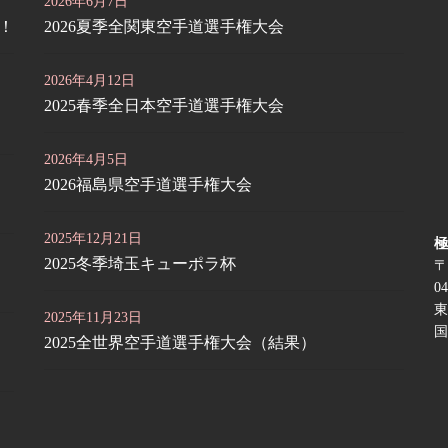
2026年6月7日
定！
2026夏季全関東空手道選手権大会
2026年4月12日
2025春季全日本空手道選手権大会
2026年4月5日
2026福島県空手道選手権大会
2025年12月21日
極
2025冬季埼玉キューポラ杯
〒
04
東
2025年11月23日
国
2025全世界空手道選手権大会（結果）