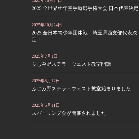
2025年10月24日
2025 全世界壮年空手道選手権大会 日本代表決
2025年10月24日
2025 全日本青少年団体戦 埼玉県西支部代表決
定！
2025年7月1日
ふじみ野ステラ・ウェスト教室開講
2025年5月17日
ふじみ野ステラ・ウェスト教室始まりました
2025年5月11日
スパーリング会が開催されました