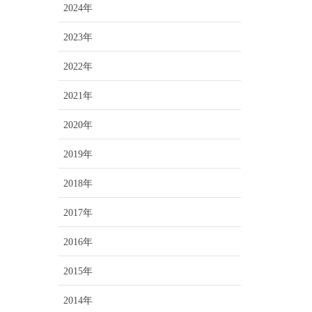
2024年
2023年
2022年
2021年
2020年
2019年
2018年
2017年
2016年
2015年
2014年