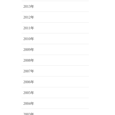
2013年
2012年
2011年
2010年
2009年
2008年
2007年
2006年
2005年
2004年
2003年