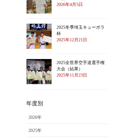
2026年4月5日
2025冬季埼玉キューポラ
杯
2025年12月21日
2025全世界空手道選手権
大会（結果）
2025年11月23日
年度別
2026年
2025年