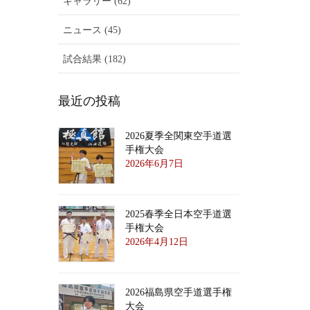
ギャラリー (62)
ニュース (45)
試合結果 (182)
最近の投稿
2026夏季全関東空手道選
手権大会
2026年6月7日
2025春季全日本空手道選
手権大会
2026年4月12日
2026福島県空手道選手権
大会