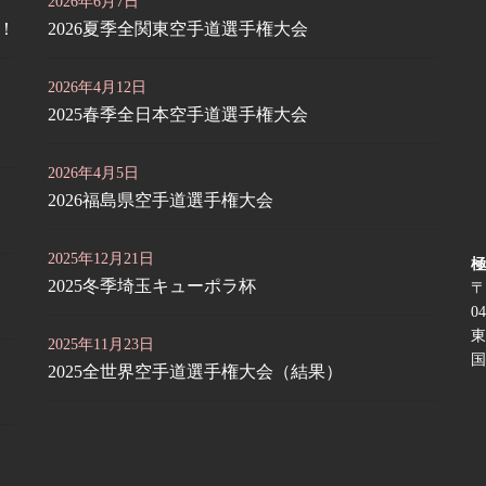
2026年6月7日
定！
2026夏季全関東空手道選手権大会
2026年4月12日
2025春季全日本空手道選手権大会
2026年4月5日
2026福島県空手道選手権大会
2025年12月21日
極
2025冬季埼玉キューポラ杯
〒
04
東
2025年11月23日
国
2025全世界空手道選手権大会（結果）