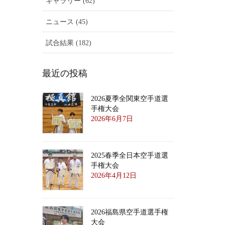
ギャラリー (62)
ニュース (45)
試合結果 (182)
最近の投稿
2026夏季全関東空手道選
手権大会
2026年6月7日
2025春季全日本空手道選
手権大会
2026年4月12日
2026福島県空手道選手権
大会