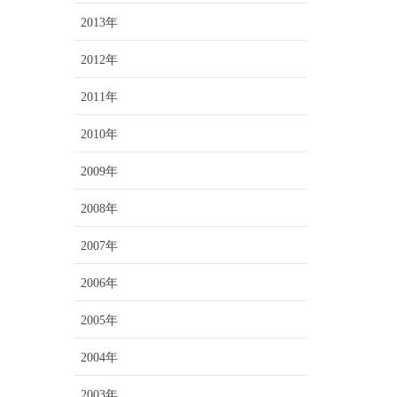
2013年
2012年
2011年
2010年
2009年
2008年
2007年
2006年
2005年
2004年
2003年