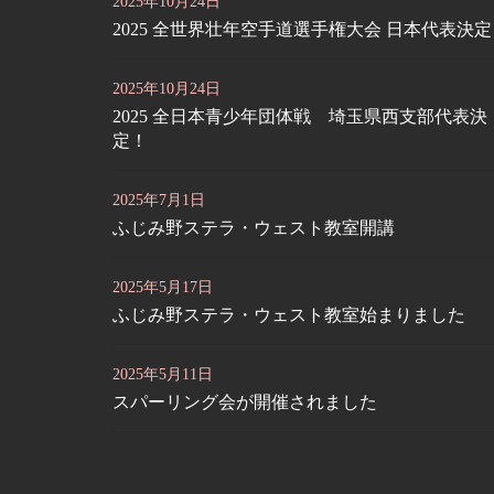
2025年10月24日
2025 全世界壮年空手道選手権大会 日本代表決
2025年10月24日
2025 全日本青少年団体戦 埼玉県西支部代表決
定！
2025年7月1日
ふじみ野ステラ・ウェスト教室開講
2025年5月17日
ふじみ野ステラ・ウェスト教室始まりました
2025年5月11日
スパーリング会が開催されました