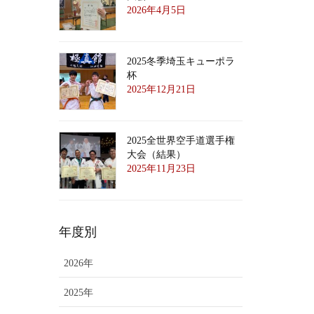
2026年4月5日
2025冬季埼玉キューポラ
杯
2025年12月21日
2025全世界空手道選手権
大会（結果）
2025年11月23日
年度別
2026年
2025年