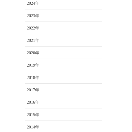
2024年
2023年
2022年
2021年
2020年
2019年
2018年
2017年
2016年
2015年
2014年