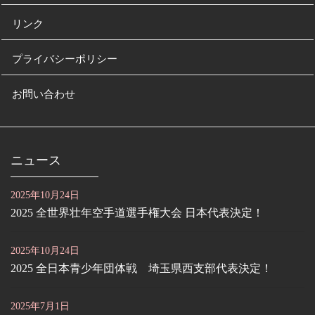
リンク
プライバシーポリシー
お問い合わせ
ニュース
2025年10月24日
2025 全世界壮年空手道選手権大会 日本代表決定！
2025年10月24日
2025 全日本青少年団体戦 埼玉県西支部代表決定！
2025年7月1日