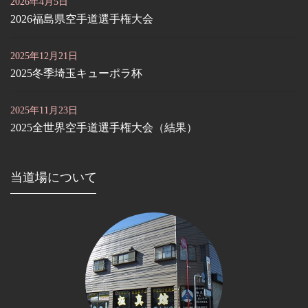
2026年4月5日
2026福島県空手道選手権大会
2025年12月21日
2025冬季埼玉キューポラ杯
2025年11月23日
2025全世界空手道選手権大会（結果）
当道場について