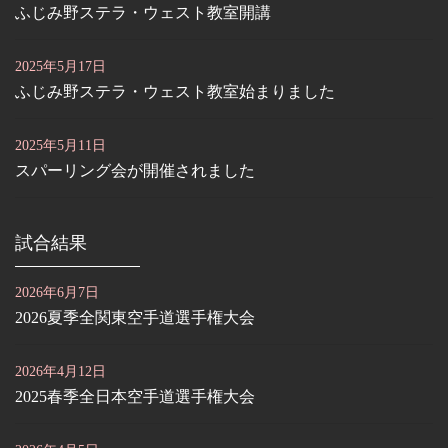
ふじみ野ステラ・ウェスト教室開講
2025年5月17日
ふじみ野ステラ・ウェスト教室始まりました
2025年5月11日
スパーリング会が開催されました
試合結果
2026年6月7日
2026夏季全関東空手道選手権大会
2026年4月12日
2025春季全日本空手道選手権大会