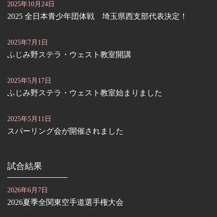
2025年10月24日
2025 全日本青少年団体戦 埼玉県西支部代表決定！
2025年7月1日
ふじみ野ステラ・ウェスト教室開講
2025年5月17日
ふじみ野ステラ・ウェスト教室始まりました
2025年5月11日
スパーリング会が開催されました
試合結果
2026年6月7日
2026夏季全関東空手道選手権大会