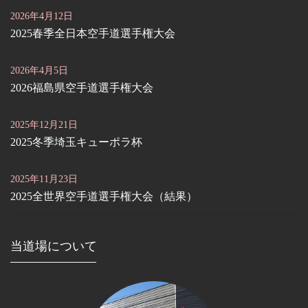
2026年4月12日
2025春季全日本空手道選手権大会
2026年4月5日
2026福島県空手道選手権大会
2025年12月21日
2025冬季埼玉キューポラ杯
2025年11月23日
2025全世界空手道選手権大会（結果）
当道場について