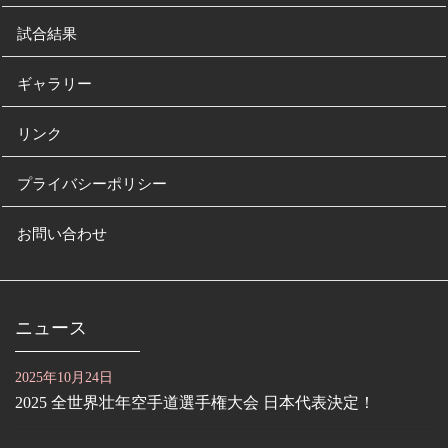
試合結果
ギャラリー
リンク
プライバシーポリシー
お問い合わせ
ニュース
2025年10月24日
2025 全世界壮年空手道選手権大会 日本代表決定！