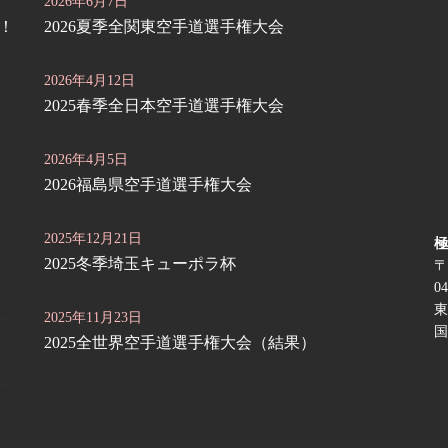
2026年6月7日
定！
2026夏季全関東空手道選手権大会
2026年4月12日
2025春季全日本空手道選手権大会
2026年4月5日
2026福島県空手道選手権大会
2025年12月21日
極
2025冬季埼玉キューポラ杯
〒
04
東
2025年11月23日
国
2025全世界空手道選手権大会（結果）