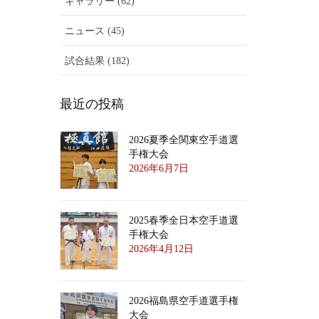
ギャラリー (62)
ニュース (45)
試合結果 (182)
最近の投稿
2026夏季全関東空手道選
手権大会
2026年6月7日
2025春季全日本空手道選
手権大会
2026年4月12日
2026福島県空手道選手権
大会