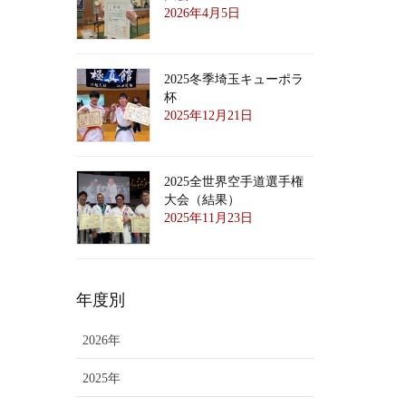
2026年4月5日
2025冬季埼玉キューポラ
杯
2025年12月21日
2025全世界空手道選手権
大会（結果）
2025年11月23日
年度別
2026年
2025年