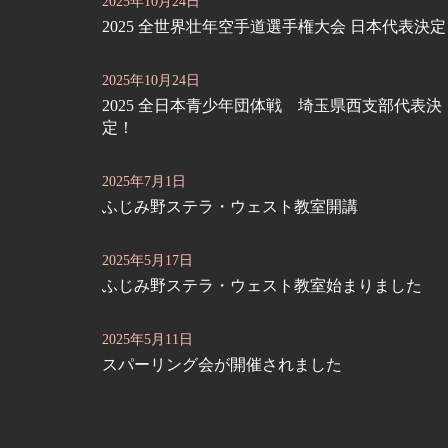
2025年10月24日
2025 全世界壮年空手道選手権大会 日本代表決
2025年10月24日
2025 全日本青少年団体戦 埼玉県西支部代表決
定！
2025年7月1日
ふじみ野ステラ・ウェスト教室開講
2025年5月17日
ふじみ野ステラ・ウェスト教室始まりました
2025年5月11日
スパーリング会が開催されました