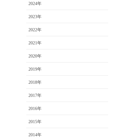
2024年
2023年
2022年
2021年
2020年
2019年
2018年
2017年
2016年
2015年
2014年