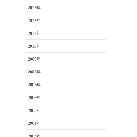
2013年
2012年
2011年
2010年
2009年
2008年
2007年
2006年
2005年
2004年
2003年