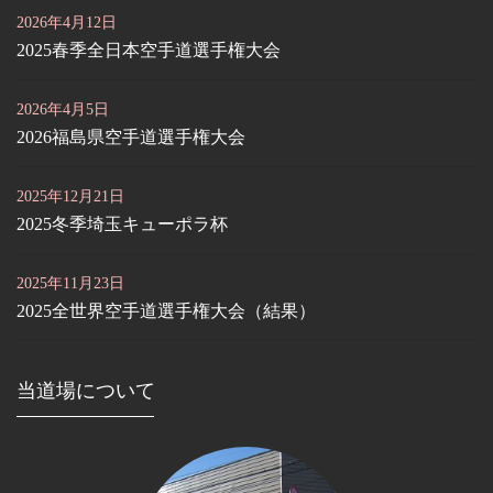
2026年4月12日
2025春季全日本空手道選手権大会
2026年4月5日
2026福島県空手道選手権大会
2025年12月21日
2025冬季埼玉キューポラ杯
2025年11月23日
2025全世界空手道選手権大会（結果）
当道場について