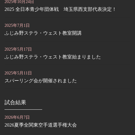
2025年10月24日
2025 全日本青少年団体戦 埼玉県西支部代表決定！
2025年7月1日
ふじみ野ステラ・ウェスト教室開講
2025年5月17日
ふじみ野ステラ・ウェスト教室始まりました
2025年5月11日
スパーリング会が開催されました
試合結果
2026年6月7日
2026夏季全関東空手道選手権大会