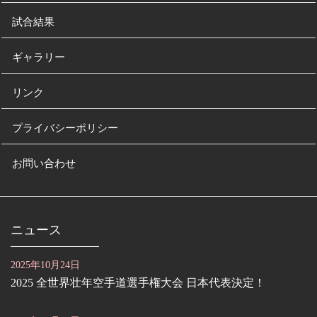
試合結果
ギャラリー
リンク
プライバシーポリシー
お問い合わせ
ニュース
2025年10月24日
2025 全世界壮年空手道選手権大会 日本代表決定！