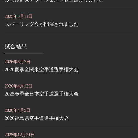
2025年5月11日
スパーリング会が開催されました
試合結果
2026年6月7日
2026夏季全関東空手道選手権大会
2026年4月12日
2025春季全日本空手道選手権大会
2026年4月5日
2026福島県空手道選手権大会
2025年12月21日