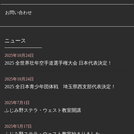
お問い合わせ
ニュース
2025年10月24日
2025 全世界壮年空手道選手権大会 日本代表決定！
2025年10月24日
2025 全日本青少年団体戦 埼玉県西支部代表決定！
2025年7月1日
ふじみ野ステラ・ウェスト教室開講
2025年5月17日
ふじみ野ステラ・ウェスト教室始まりました