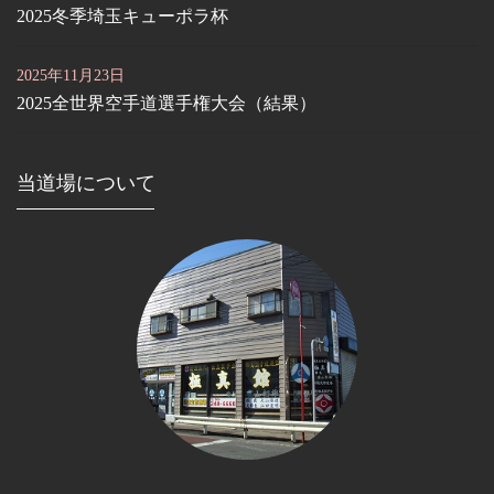
2025冬季埼玉キューポラ杯
2025年11月23日
2025全世界空手道選手権大会（結果）
当道場について