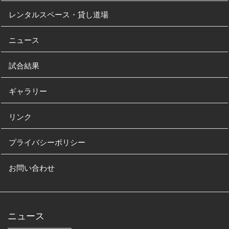
レンタルスペース・貸し道場
ニュース
試合結果
ギャラリー
リンク
プライバシーポリシー
お問い合わせ
ニュース