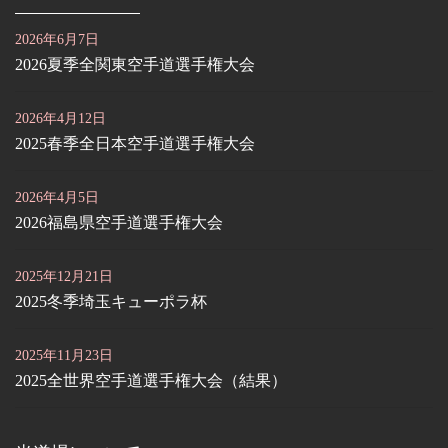
2026年6月7日
2026夏季全関東空手道選手権大会
2026年4月12日
2025春季全日本空手道選手権大会
2026年4月5日
2026福島県空手道選手権大会
2025年12月21日
2025冬季埼玉キューポラ杯
2025年11月23日
2025全世界空手道選手権大会（結果）