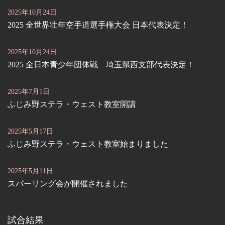
2025年10月24日
2025 全世界壮年空手道選手権大会 日本代表決定！
2025年10月24日
2025 全日本青少年団体戦 埼玉県西支部代表決定！
2025年7月1日
ふじみ野ステラ・ウェスト教室開講
2025年5月17日
ふじみ野ステラ・ウェスト教室始まりました
2025年5月11日
スパーリング会が開催されました
試合結果