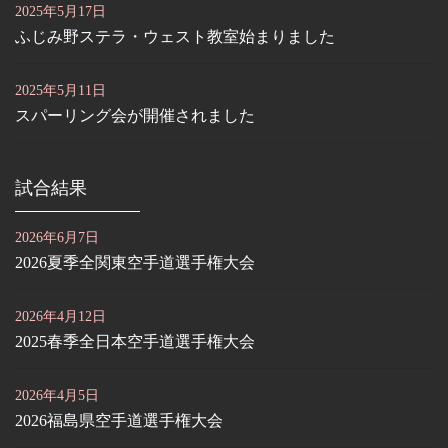
2025年5月17日
ふじみ野ステラ・ウェスト教室始まりました
2025年5月11日
スパーリング会が開催されました
試合結果
2026年6月7日
2026夏季全関東空手道選手権大会
2026年4月12日
2025春季全日本空手道選手権大会
2026年4月5日
2026福島県空手道選手権大会