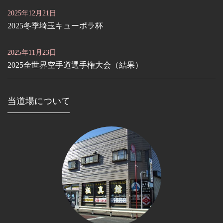
2025年12月21日
2025冬季埼玉キューポラ杯
2025年11月23日
2025全世界空手道選手権大会（結果）
当道場について