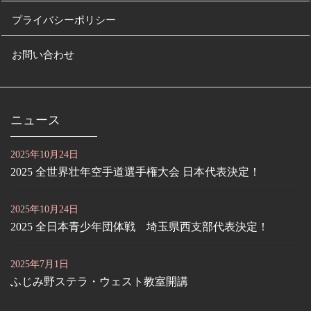
プライバシーポリシー
お問い合わせ
ニュース
2025年10月24日
2025 全世界壮年空手道選手権大会 日本代表決定！
2025年10月24日
2025 全日本青少年団体戦 埼玉県西支部代表決定！
2025年7月1日
ふじみ野ステラ・ウェスト教室開講