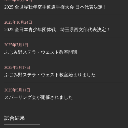
2025 全世界壮年空手道選手権大会 日本代表決定！
2025年10月24日
2025 全日本青少年団体戦 埼玉県西支部代表決定！
2025年7月1日
ふじみ野ステラ・ウェスト教室開講
2025年5月17日
ふじみ野ステラ・ウェスト教室始まりました
2025年5月11日
スパーリング会が開催されました
試合結果