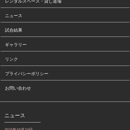
レンタルスペース・貸し道場
ニュース
試合結果
ギャラリー
リンク
プライバシーポリシー
お問い合わせ
ニュース
2025年10月24日