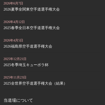
2026年6月7日
2026夏季全関東空手道選手権大会
2026年4月12日
2025春季全日本空手道選手権大会
2026年4月5日
2026福島県空手道選手権大会
2025年12月21日
2025冬季埼玉キューポラ杯
2025年11月23日
2025全世界空手道選手権大会（結果）
当道場について