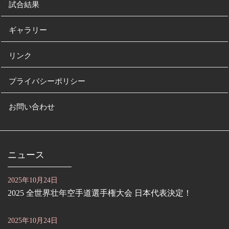
試合結果
ギャラリー
リンク
プライバシーポリシー
お問い合わせ
ニュース
2025年10月24日
2025 全世界壮年空手道選手権大会 日本代表決定！
2025年10月24日