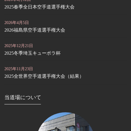
2025春季全日本空手道選手権大会
2026年4月5日
2026福島県空手道選手権大会
2025年12月21日
2025冬季埼玉キューポラ杯
2025年11月23日
2025全世界空手道選手権大会（結果）
当道場について