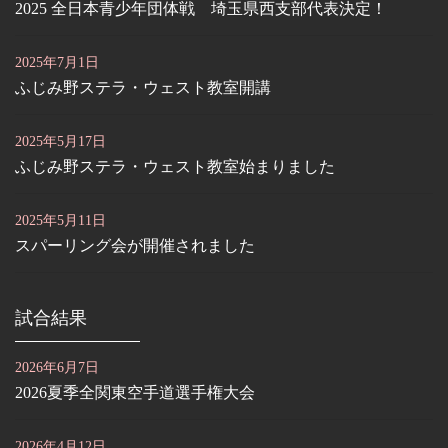
2025 全日本青少年団体戦 埼玉県西支部代表決定！
2025年7月1日
ふじみ野ステラ・ウェスト教室開講
2025年5月17日
ふじみ野ステラ・ウェスト教室始まりました
2025年5月11日
スパーリング会が開催されました
試合結果
2026年6月7日
2026夏季全関東空手道選手権大会
2026年4月12日