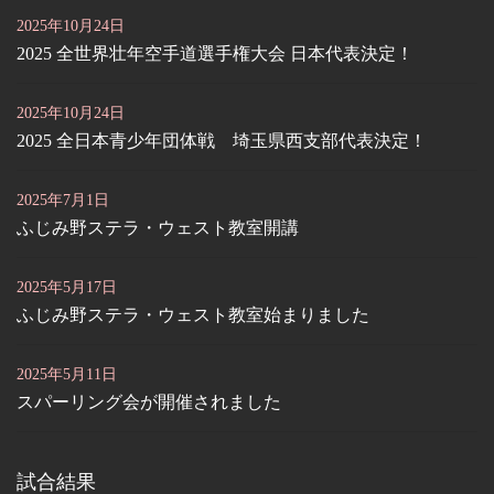
2025年10月24日
2025 全世界壮年空手道選手権大会 日本代表決定！
2025年10月24日
2025 全日本青少年団体戦 埼玉県西支部代表決定！
2025年7月1日
ふじみ野ステラ・ウェスト教室開講
2025年5月17日
ふじみ野ステラ・ウェスト教室始まりました
2025年5月11日
スパーリング会が開催されました
試合結果