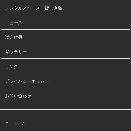
レンタルスペース・貸し道場
ニュース
試合結果
ギャラリー
リンク
プライバシーポリシー
お問い合わせ
ニュース