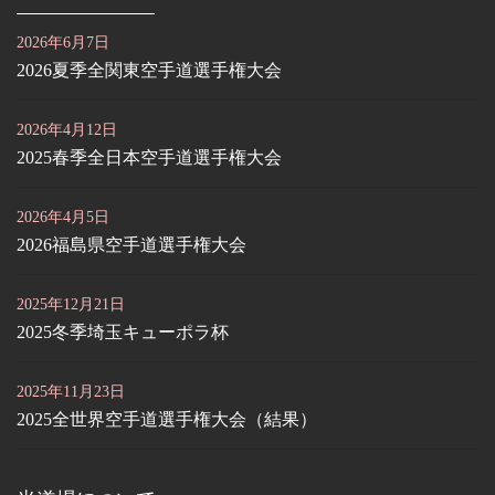
2026年6月7日
2026夏季全関東空手道選手権大会
2026年4月12日
2025春季全日本空手道選手権大会
2026年4月5日
2026福島県空手道選手権大会
2025年12月21日
2025冬季埼玉キューポラ杯
2025年11月23日
2025全世界空手道選手権大会（結果）