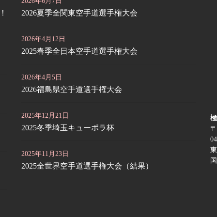
2026年6月7日
定！
2026夏季全関東空手道選手権大会
2026年4月12日
2025春季全日本空手道選手権大会
2026年4月5日
2026福島県空手道選手権大会
2025年12月21日
極
2025冬季埼玉キューポラ杯
〒
04
東
2025年11月23日
国
2025全世界空手道選手権大会（結果）