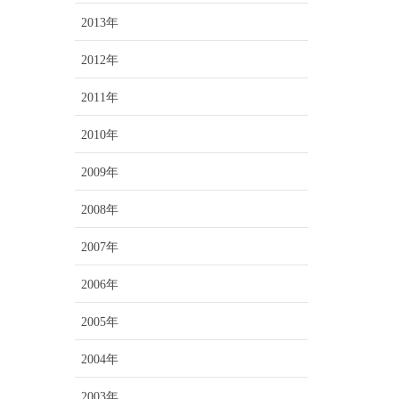
2013年
2012年
2011年
2010年
2009年
2008年
2007年
2006年
2005年
2004年
2003年