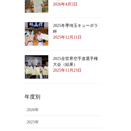
2026年4月5日
2025冬季埼玉キューポラ
杯
2025年12月21日
2025全世界空手道選手権
大会（結果）
2025年11月23日
年度別
2026年
2025年