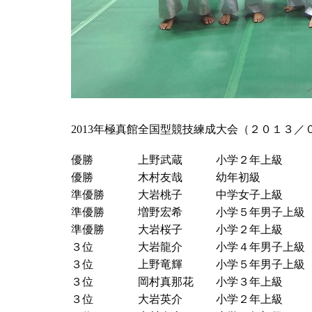
2013年極真館全国型競技練成大会（２０１３／
優勝 上野武蔵 小学２年上級
優勝 木村友哉 幼年初級
準優勝 大岩桃子 中学女子上級
準優勝 増野宏希 小学５年男子上級
準優勝 大岩桜子 小学２年上級
３位 大岩龍介 小学４年男子上級
３位 上野竜輝 小学５年男子上級
３位 岡村真那花 小学３年上級
３位 大岩英介 小学２年上級