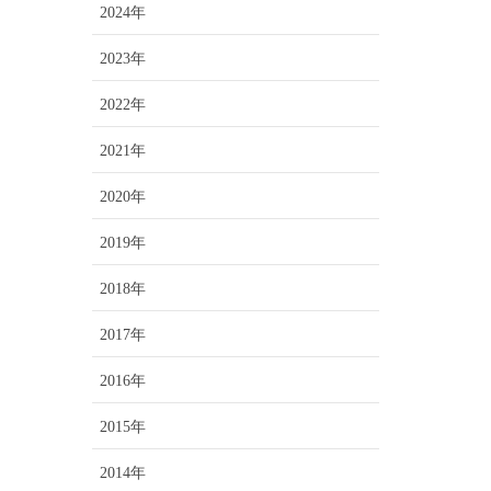
2024年
2023年
2022年
2021年
2020年
2019年
2018年
2017年
2016年
2015年
2014年