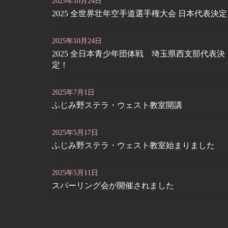
2025年10月24日
2025 全世界壮年空手道選手権大会 日本代表決
2025年10月24日
2025 全日本青少年団体戦 埼玉県西支部代表決
定！
2025年7月1日
ふじみ野ステラ・ウェスト教室開講
2025年5月17日
ふじみ野ステラ・ウェスト教室始まりました
2025年5月11日
スパーリング会が開催されました