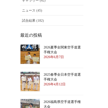
ギャラリー (62)
ニュース (45)
試合結果 (182)
最近の投稿
2026夏季全関東空手道選
手権大会
2026年6月7日
2025春季全日本空手道選
手権大会
2026年4月12日
2026福島県空手道選手権
大会