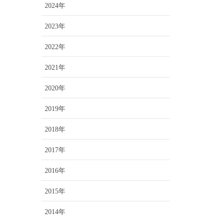
2024年
2023年
2022年
2021年
2020年
2019年
2018年
2017年
2016年
2015年
2014年