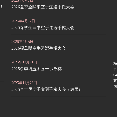
2026年6月7日
定！
2026夏季全関東空手道選手権大会
2026年4月12日
2025春季全日本空手道選手権大会
2026年4月5日
2026福島県空手道選手権大会
2025年12月21日
極
2025冬季埼玉キューポラ杯
〒
04
東
2025年11月23日
国
2025全世界空手道選手権大会（結果）