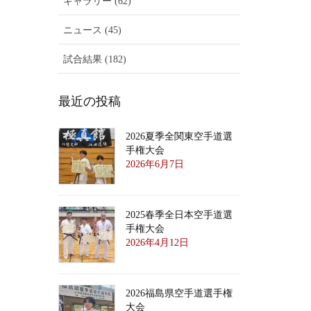
ギャラリー (62)
ニュース (45)
試合結果 (182)
最近の投稿
2026夏季全関東空手道選
手権大会
2026年6月7日
2025春季全日本空手道選
手権大会
2026年4月12日
2026福島県空手道選手権
大会