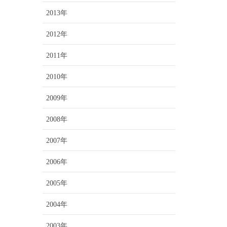
2013年
2012年
2011年
2010年
2009年
2008年
2007年
2006年
2005年
2004年
2003年