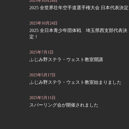
2025年10月24日
2025 全世界壮年空手道選手権大会 日本代表決
2025年10月24日
2025 全日本青少年団体戦 埼玉県西支部代表決
定！
2025年7月1日
ふじみ野ステラ・ウェスト教室開講
2025年5月17日
ふじみ野ステラ・ウェスト教室始まりました
2025年5月11日
スパーリング会が開催されました