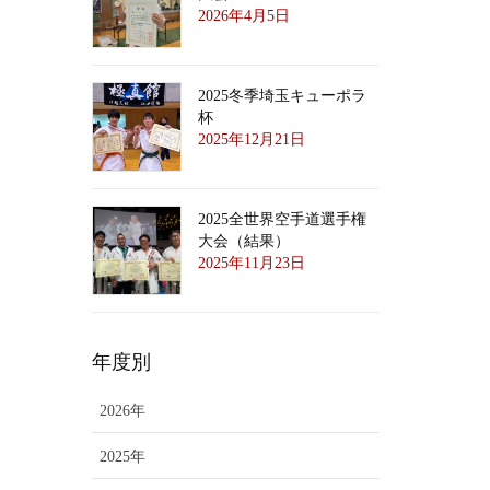
2026年4月5日
2025冬季埼玉キューポラ
杯
2025年12月21日
2025全世界空手道選手権
大会（結果）
2025年11月23日
年度別
2026年
2025年