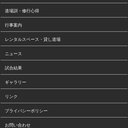
道場訓・修行心得
行事案内
レンタルスペース・貸し道場
ニュース
試合結果
ギャラリー
リンク
プライバシーポリシー
お問い合わせ