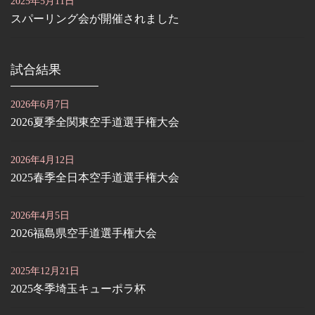
2025年5月11日
スパーリング会が開催されました
試合結果
2026年6月7日
2026夏季全関東空手道選手権大会
2026年4月12日
2025春季全日本空手道選手権大会
2026年4月5日
2026福島県空手道選手権大会
2025年12月21日
2025冬季埼玉キューポラ杯