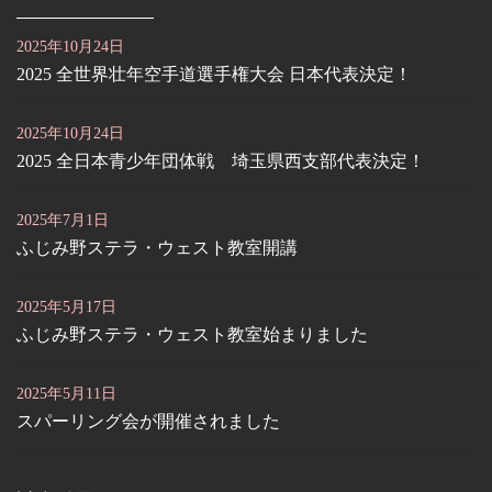
2025年10月24日
2025 全世界壮年空手道選手権大会 日本代表決定！
2025年10月24日
2025 全日本青少年団体戦 埼玉県西支部代表決定！
2025年7月1日
ふじみ野ステラ・ウェスト教室開講
2025年5月17日
ふじみ野ステラ・ウェスト教室始まりました
2025年5月11日
スパーリング会が開催されました