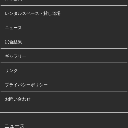
レンタルスペース・貸し道場
ニュース
試合結果
ギャラリー
リンク
プライバシーポリシー
お問い合わせ
ニュース