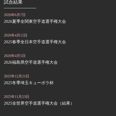
試合結果
2026年6月7日
2026夏季全関東空手道選手権大会
2026年4月12日
2025春季全日本空手道選手権大会
2026年4月5日
2026福島県空手道選手権大会
2025年12月21日
2025冬季埼玉キューポラ杯
2025年11月23日
2025全世界空手道選手権大会（結果）