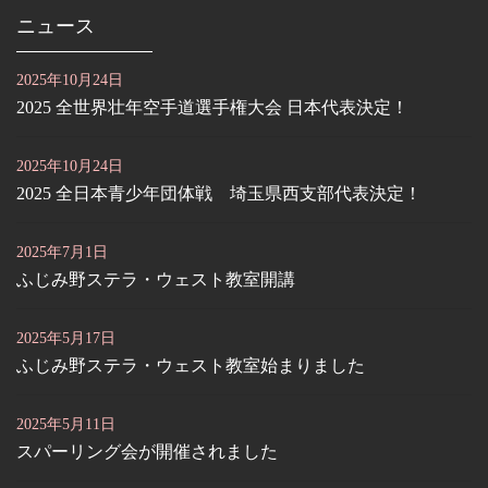
ニュース
2025年10月24日
2025 全世界壮年空手道選手権大会 日本代表決定！
2025年10月24日
2025 全日本青少年団体戦 埼玉県西支部代表決定！
2025年7月1日
ふじみ野ステラ・ウェスト教室開講
2025年5月17日
ふじみ野ステラ・ウェスト教室始まりました
2025年5月11日
スパーリング会が開催されました