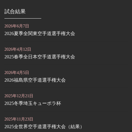
試合結果
2026年6月7日
2026夏季全関東空手道選手権大会
2026年4月12日
2025春季全日本空手道選手権大会
2026年4月5日
2026福島県空手道選手権大会
2025年12月21日
2025冬季埼玉キューポラ杯
2025年11月23日
2025全世界空手道選手権大会（結果）