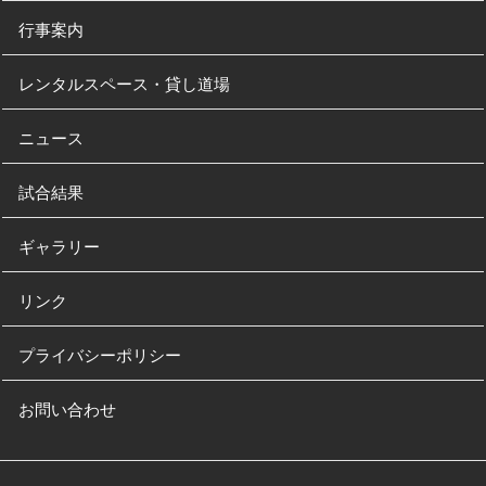
行事案内
レンタルスペース・貸し道場
ニュース
試合結果
ギャラリー
リンク
プライバシーポリシー
お問い合わせ