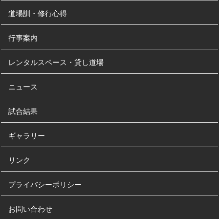
道場訓・修行心得
行事案内
レンタルスペース・貸し道場
ニュース
試合結果
ギャラリー
リンク
プライバシーポリシー
お問い合わせ