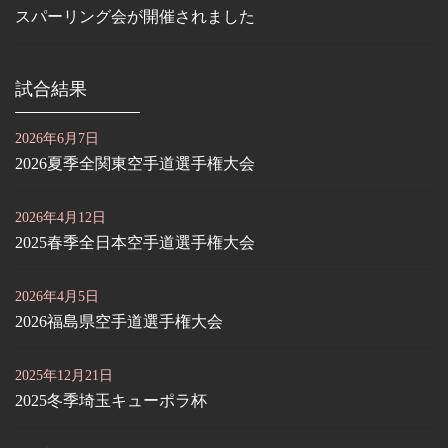
スパーリング会が開催されました
試合結果
2026年6月7日
2026夏季全関東空手道選手権大会
2026年4月12日
2025春季全日本空手道選手権大会
2026年4月5日
2026福島県空手道選手権大会
2025年12月21日
2025冬季埼玉キューポラ杯