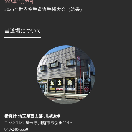
2025年11月23日
2025全世界空手道選手権大会（結果）
当道場について
極真館 埼玉県西支部 川越道場
〒350-1137 埼玉県川越市砂新田114-6
049-248-6660