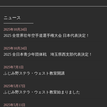
ニュース
2025年10月24日
2025 全世界壮年空手道選手権大会 日本代表決定！
2025年10月24日
2025 全日本青少年団体戦 埼玉県西支部代表決定！
2025年7月1日
ふじみ野ステラ・ウェスト教室開講
2025年5月17日
ふじみ野ステラ・ウェスト教室始まりました
2025年5月11日