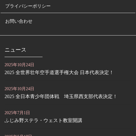
プライバシーポリシー
お問い合わせ
ニュース
2025年10月24日
2025 全世界壮年空手道選手権大会 日本代表決定！
2025年10月24日
2025 全日本青少年団体戦 埼玉県西支部代表決定！
2025年7月1日
ふじみ野ステラ・ウェスト教室開講