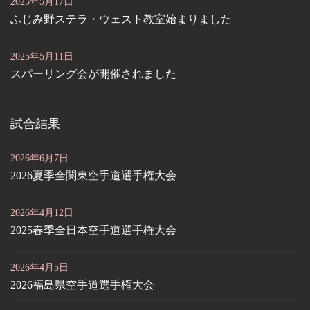
2025年5月17日
ふじみ野ステラ・ウェスト教室始まりました
2025年5月11日
スパーリング会が開催されました
試合結果
2026年6月7日
2026夏季全関東空手道選手権大会
2026年4月12日
2025春季全日本空手道選手権大会
2026年4月5日
2026福島県空手道選手権大会