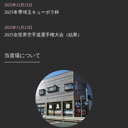
2025年12月21日
2025冬季埼玉キューポラ杯
2025年11月23日
2025全世界空手道選手権大会（結果）
当道場について