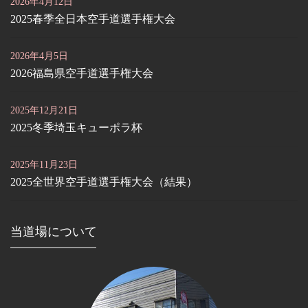
2026年4月12日
2025春季全日本空手道選手権大会
2026年4月5日
2026福島県空手道選手権大会
2025年12月21日
2025冬季埼玉キューポラ杯
2025年11月23日
2025全世界空手道選手権大会（結果）
当道場について