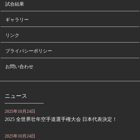
試合結果
ギャラリー
リンク
プライバシーポリシー
お問い合わせ
ニュース
2025年10月24日
2025 全世界壮年空手道選手権大会 日本代表決定！
2025年10月24日