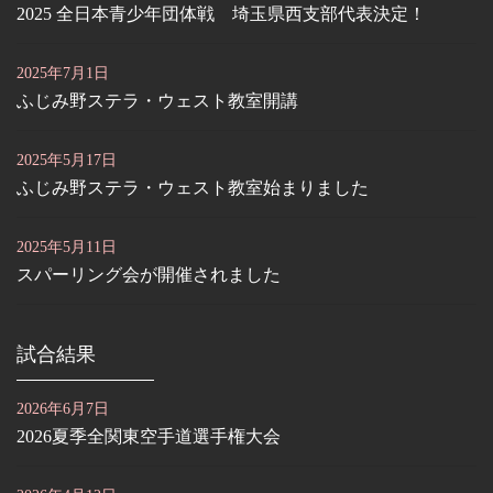
2025 全日本青少年団体戦 埼玉県西支部代表決定！
2025年7月1日
ふじみ野ステラ・ウェスト教室開講
2025年5月17日
ふじみ野ステラ・ウェスト教室始まりました
2025年5月11日
スパーリング会が開催されました
試合結果
2026年6月7日
2026夏季全関東空手道選手権大会