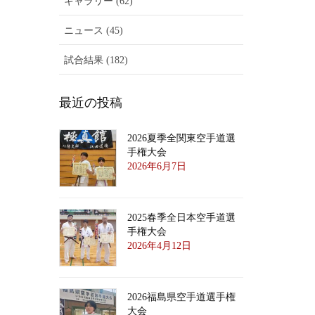
ギャラリー (62)
ニュース (45)
試合結果 (182)
最近の投稿
2026夏季全関東空手道選
手権大会
2026年6月7日
2025春季全日本空手道選
手権大会
2026年4月12日
2026福島県空手道選手権
大会