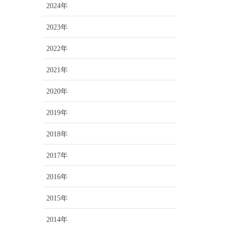
2024年
2023年
2022年
2021年
2020年
2019年
2018年
2017年
2016年
2015年
2014年