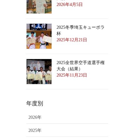
2026年4月5日
2025冬季埼玉キューポラ
杯
2025年12月21日
2025全世界空手道選手権
大会（結果）
2025年11月23日
年度別
2026年
2025年