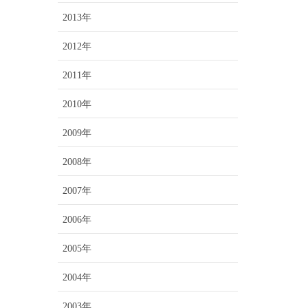
2013年
2012年
2011年
2010年
2009年
2008年
2007年
2006年
2005年
2004年
2003年