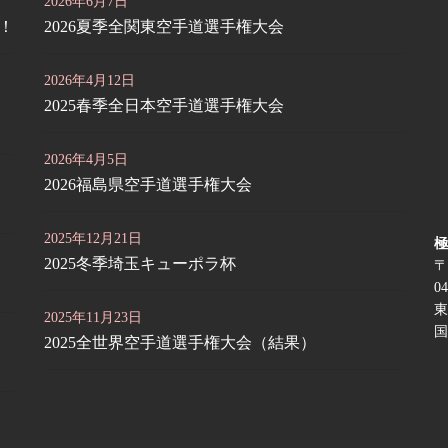
2026年6月7日
定！
2026夏季全関東空手道選手権大会
2026年4月12日
2025春季全日本空手道選手権大会
2026年4月5日
2026福島県空手道選手権大会
2025年12月21日
極
2025冬季埼玉キューポラ杯
〒
04
東
2025年11月23日
国
2025全世界空手道選手権大会（結果）