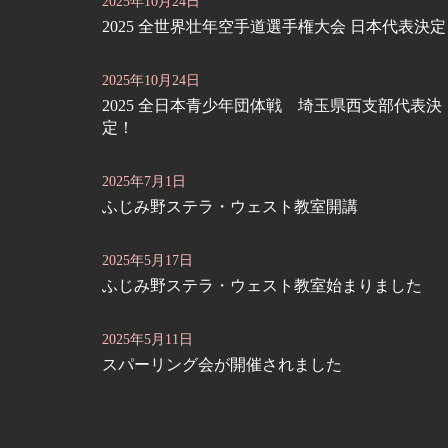
2025年10月24日
2025 全世界壮年空手道選手権大会 日本代表決
2025年10月24日
2025 全日本青少年団体戦 埼玉県西支部代表決
定！
2025年7月1日
ふじみ野ステラ・ウェスト教室開講
2025年5月17日
ふじみ野ステラ・ウェスト教室始まりました
2025年5月11日
スパーリング会が開催されました