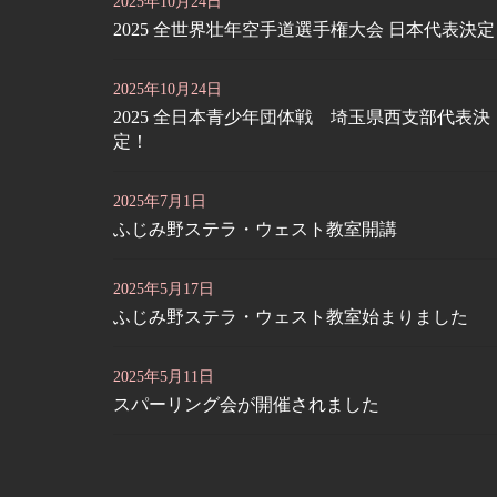
2025年10月24日
2025 全世界壮年空手道選手権大会 日本代表決
2025年10月24日
2025 全日本青少年団体戦 埼玉県西支部代表決
定！
2025年7月1日
ふじみ野ステラ・ウェスト教室開講
2025年5月17日
ふじみ野ステラ・ウェスト教室始まりました
2025年5月11日
スパーリング会が開催されました