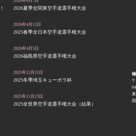
2026年6月7日
定！
2026夏季全関東空手道選手権大会
2026年4月12日
2025春季全日本空手道選手権大会
2026年4月5日
2026福島県空手道選手権大会
2025年12月21日
極
2025冬季埼玉キューポラ杯
〒
04
東
2025年11月23日
国
2025全世界空手道選手権大会（結果）