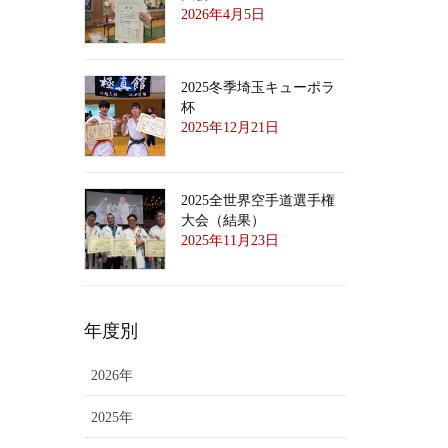
2026年4月5日
2025冬季埼玉キューポラ
杯
2025年12月21日
2025全世界空手道選手権
大会（結果）
2025年11月23日
年度別
2026年
2025年