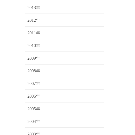
2013年
2012年
2011年
2010年
2009年
2008年
2007年
2006年
2005年
2004年
2003年