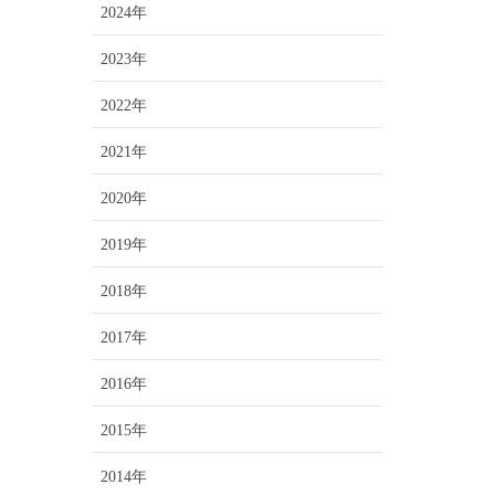
2024年
2023年
2022年
2021年
2020年
2019年
2018年
2017年
2016年
2015年
2014年