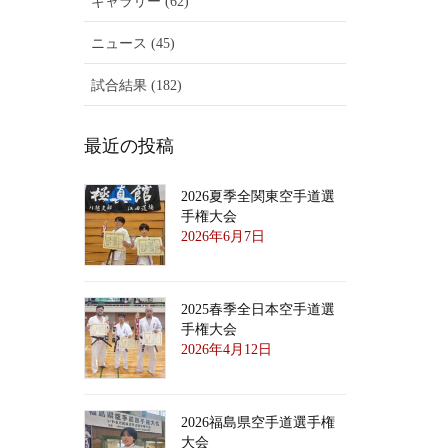
ギャラリー (62)
ニュース (45)
試合結果 (182)
最近の投稿
2026夏季全関東空手道選
手権大会
2026年6月7日
2025春季全日本空手道選
手権大会
2026年4月12日
2026福島県空手道選手権
大会