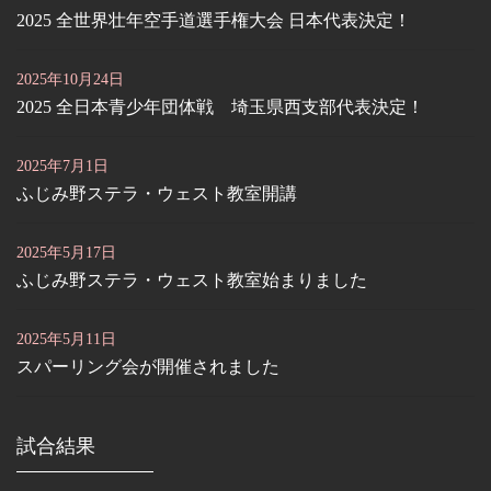
2025 全世界壮年空手道選手権大会 日本代表決定！
2025年10月24日
2025 全日本青少年団体戦 埼玉県西支部代表決定！
2025年7月1日
ふじみ野ステラ・ウェスト教室開講
2025年5月17日
ふじみ野ステラ・ウェスト教室始まりました
2025年5月11日
スパーリング会が開催されました
試合結果