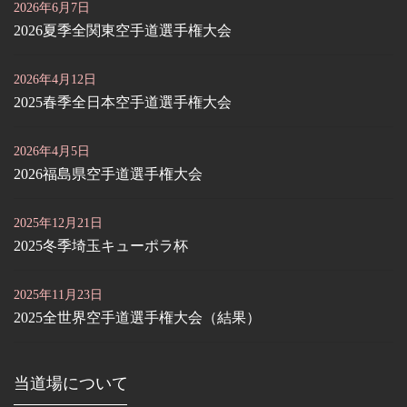
2026年6月7日
2026夏季全関東空手道選手権大会
2026年4月12日
2025春季全日本空手道選手権大会
2026年4月5日
2026福島県空手道選手権大会
2025年12月21日
2025冬季埼玉キューポラ杯
2025年11月23日
2025全世界空手道選手権大会（結果）
当道場について