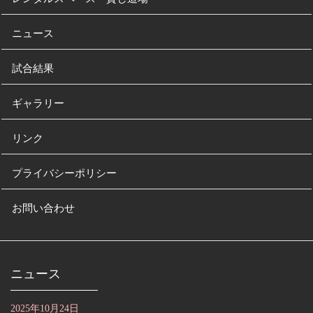
ニュース
試合結果
ギャラリー
リンク
プライバシーポリシー
お問い合わせ
ニュース
2025年10月24日