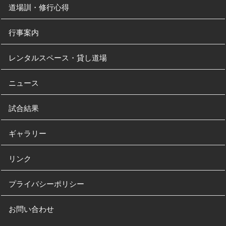
道場訓・修行心得
行事案内
レンタルスペース・貸し道場
ニュース
試合結果
ギャラリー
リンク
プライバシーポリシー
お問い合わせ