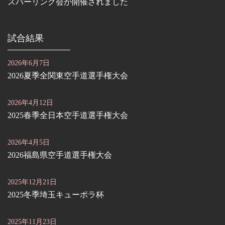
スパーリング会が開催されました
試合結果
2026年6月7日
2026夏季全関東空手道選手権大会
2026年4月12日
2025春季全日本空手道選手権大会
2026年4月5日
2026福島県空手道選手権大会
2025年12月21日
2025冬季埼玉キューポラ杯
2025年11月23日