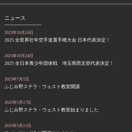
ニュース
2025年10月24日
2025 全世界壮年空手道選手権大会 日本代表決定！
2025年10月24日
2025 全日本青少年団体戦 埼玉県西支部代表決定！
2025年7月1日
ふじみ野ステラ・ウェスト教室開講
2025年5月17日
ふじみ野ステラ・ウェスト教室始まりました
2025年5月11日